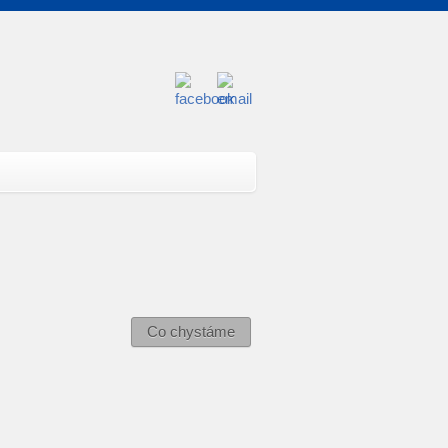
Co chystáme